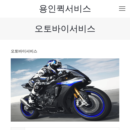
용인퀵서비스
오토바이서비스
오토바이서비스